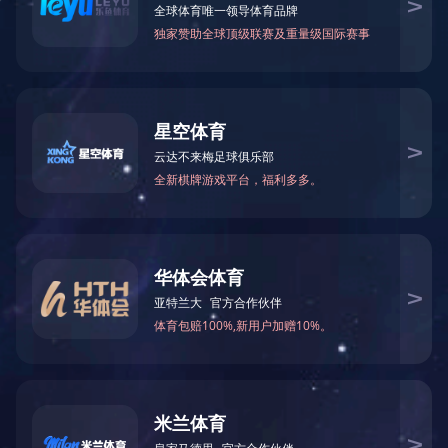
热门新闻
技术成果4
技术成果23.
技术成果3
蛇床子素有机认证证书
技术成果1
技术成果23.
Copyright © 2018 All Rights Reserved 版权所有 ：c7网页版 地址：南京市六
苏ICP备13014819号-1 |
合区瓜埠镇双巷路7号 微信号：jssuke
技术支持：文飞科技
开云(www.kaiyun.com)官方网站
|
开云手机端入口
|
九游（9Game）官
方网站
|
球友会官方网页版-球友会(中国)
|
好博网页版登录入口
|
好博官